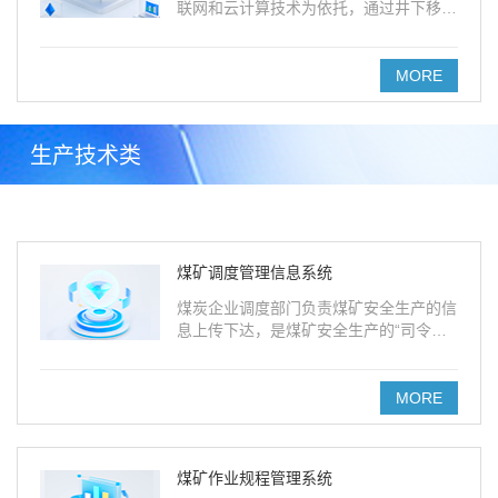
联网和云计算技术为依托，通过井下移动
式管理，实现各重要地点的数据采集。
MORE
生产技术类
煤矿调度管理信息系统
煤炭企业调度部门负责煤矿安全生产的信
息上传下达，是煤矿安全生产的“司令
部”。
MORE
煤矿作业规程管理系统