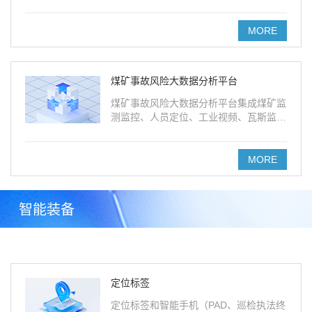
MORE
煤矿事故风险大数据分析平台
煤矿事故风险大数据分析平台集成煤矿监
测监控、人员定位、工业视频、瓦斯监
测、应急管理、地理信息等子系统数据。
MORE
智能装备
定位标签
定位标签和智能手机（PAD、巡检执法终