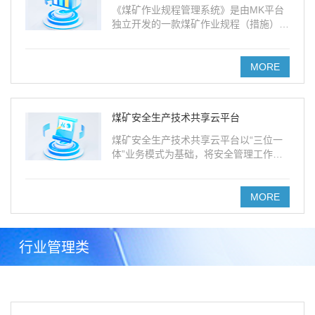
《煤矿作业规程管理系统》是由MK平台
独立开发的一款煤矿作业规程（措施）编
制软件，是《煤矿作业规程编制指南》、
《<煤矿作业规程编制指南>解读》的唯
一配套应用软件系统。
MORE
煤矿安全生产技术共享云平台
煤矿安全生产技术共享云平台以“三位一
体”业务模式为基础，将安全管理工作前
移，全面提升煤矿的安全管理水平。
MORE
行业管理类