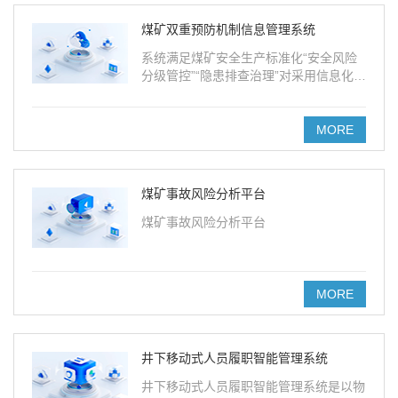
煤矿双重预防机制信息管理系统
系统满足煤矿安全生产标准化“安全风险
分级管控”“隐患排查治理”对采用信息化管
理的要求，实现安全风险记录、跟踪、统
计、分析、上报，实现事故隐患排查治理
记录统计、过程跟踪、逾期报警、信息上
MORE
报的全过程信息化管理要求。
煤矿事故风险分析平台
煤矿事故风险分析平台
MORE
井下移动式人员履职智能管理系统
井下移动式人员履职智能管理系统是以物