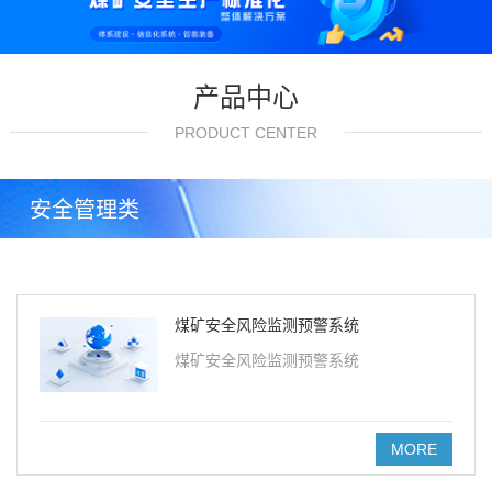
产品中心
PRODUCT CENTER
安全管理类
煤矿安全风险监测预警系统
煤矿安全风险监测预警系统
MORE