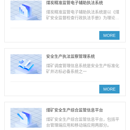
煤炭精准监管电子辅助执法系统
煤炭精准监管电子辅助执法系统是以《煤
矿安全监督检查行政执法手册》为理论依
据进行设计、开发，支持电脑端和移动
端。
MORE
安全生产执法监察管理系统
煤矿调度管理信息系统是安全生产标准化
矿井达标必备系统之一
MORE
煤矿安全生产综合监管信息平台
煤矿安全生产综合监管信息平台，包括平
台管理端应用和移动端应用两部分。