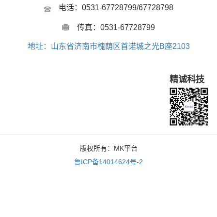
电话：0531-67728799/67728798
传真：0531-67728799
地址：山东省济南市槐荫区首诺城之光B座2103
精诚科技
版权所有：MK平台
鲁ICP备14014624号-2